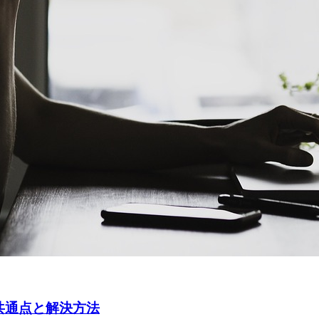
共通点と解決方法