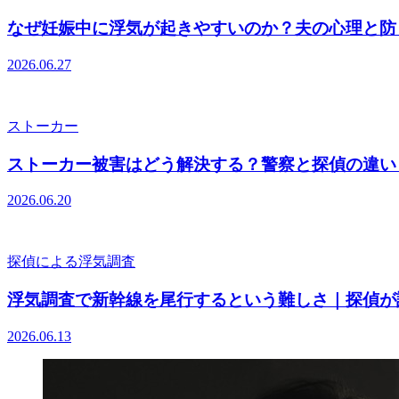
なぜ妊娠中に浮気が起きやすいのか？夫の心理と防
2026.06.27
ストーカー
ストーカー被害はどう解決する？警察と探偵の違い
2026.06.20
探偵による浮気調査
浮気調査で新幹線を尾行するという難しさ｜探偵が
2026.06.13