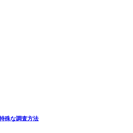
特殊な調査方法