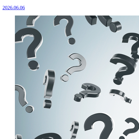
2026.06.06