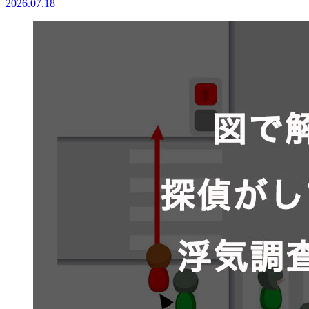
2026.07.18