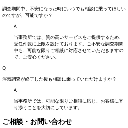
調査期間中、不安になった時にいつでも相談に乗ってほしい
のですが、可能ですか？
A
当事務所では、質の高いサービスをご提供するため、
受任件数に上限を設けております。ご不安な調査期間
中も、可能な限りご相談に対応させていただきますの
で、ご安心ください。
Q
浮気調査が終了した後も相談に乗っていただけますか？
A
当事務所では、可能な限りご相談に応じ、お客様に寄
り添うことを大切にしています。
ご相談・お問い合わせ