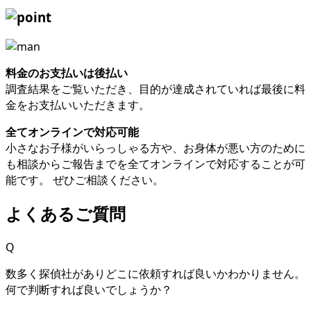
料金のお支払いは後払い
調査結果をご覧いただき、目的が達成されていれば最後に料
金をお支払いいただきます。
全てオンラインで対応可能
小さなお子様がいらっしゃる方や、お身体が悪い方のために
も相談からご報告までを全てオンラインで対応することが可
能です。 ぜひご相談ください。
よくあるご質問
Q
数多く探偵社がありどこに依頼すれば良いかわかりません。
何で判断すれば良いでしょうか？