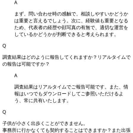
A
まず、問い合わせ時の感触で、相談しやすいかどうか
は重要と言えるでしょう。次に、経験値も重要となる
ため、代表者の経歴や顔写真の有無で、適切な運営を
しているかどうかが判断できると考えられます。
Q
調査結果はどのように報告してくれますか？リアルタイムで
の報告は可能ですか？
A
調査結果はリアルタイムでご報告可能です。また、情
報はいつでもダウンロードしてご参照いただけるよ
う、常に共有いたします。
Q
⼦供が⼩さく出歩くことができません。
事務所に⾏かなくても契約することはできますか？また出張