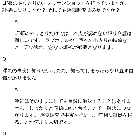
LINEのやりとりのスクリーンショットを持っていますが、
証拠になりますか？ それでも浮気調査は必要ですか？
A
LINEのやりとりだけでは、本人が認めない限り立証は
難しいです。 ラブホテルや自宅への出入りの映像な
ど、言い逃れできない証拠が必要となります。
Q
浮気の事実は知りたいものの、知ってしまったらやり直す自
信がありません。
A
浮気はそのままにしても自然に解決することはありま
せん。しっかりと問題に向き合うことで、解決につな
がります。 浮気調査で事実を把握し、有利な証拠を得
ることが何より大切です。
Q