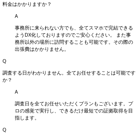
料⾦はかかりますか？
A
事務所に来られない方でも、全てスマホで完結できる
ようDX化しておりますのでご安⼼ください。 また事
務所以外の場所に訪問することも可能です。その際の
出張費はかかりません。
Q
調査する⽇がわかりません。全てお任せすることは可能です
か？
A
調査⽇を全てお任せいただくプランもございます。プ
ロの感覚で実⾏し、できるだけ最短での証拠取得を⽬
指します。
Q