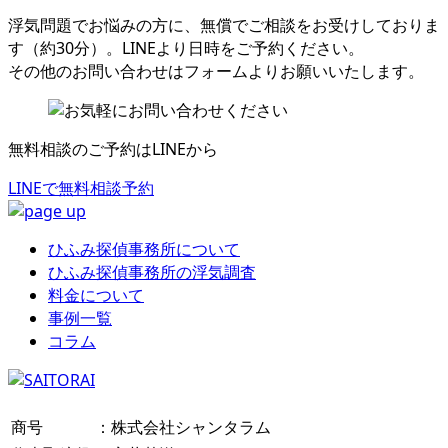
浮気問題でお悩みの方に、無償でご相談をお受けしておりま
す（約30分）。LINEより日時をご予約ください。
その他のお問い合わせはフォームよりお願いいたします。
無料相談のご予約はLINEから
LINEで無料相談予約
ひふみ探偵事務所について
ひふみ探偵事務所の浮気調査
料金について
事例一覧
コラム
商号
：株式会社シャンタラム