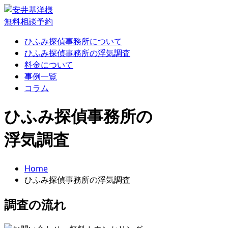
無料相談予約
ひふみ探偵事務所について
ひふみ探偵事務所の浮気調査
料金について
事例一覧
コラム
ひふみ探偵事務所の
浮気調査
Home
ひふみ探偵事務所の浮気調査
調査の流れ