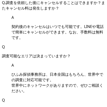
Q.調査を依頼した後にキャンセルすることはできますか？ま
たキャンセル料は発生しますか？
A
契約後のキャンセルはいつでも可能です。LINEや電話
で簡単にキャンセルができます。なお、手数料は無料
です。
Q
調査可能なエリアは決まっていますか？
A
ひふみ探偵事務所は、日本全国はもちろん、世界中で
の調査に対応可能です。
世界中にネットワークがありますので、ぜひご相談く
ださい。
Q