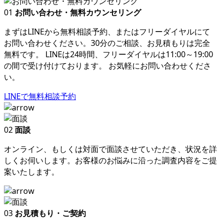
01
お問い合わせ・無料カウンセリング
まずはLINEから無料相談予約、またはフリーダイヤルにて
お問い合わせください。30分のご相談、お見積もりは完全
無料です。 LINEは24時間、フリーダイヤルは11:00～19:00
の間で受け付けております。 お気軽にお問い合わせくださ
い。
LINEで無料相談予約
02
面談
オンライン、もしくは対面で面談させていただき、状況を詳
しくお伺いします。お客様のお悩みに沿った調査内容をご提
案いたします。
03
お見積もり・ご契約