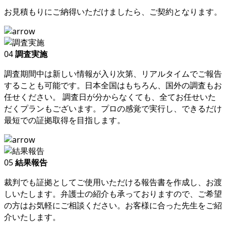
お見積もりにご納得いただけましたら、ご契約となります。
04
調査実施
調査期間中は新しい情報が入り次第、リアルタイムでご報告
することも可能です。日本全国はもちろん、国外の調査もお
任せください。 調査日が分からなくても、全てお任せいた
だくプランもございます。プロの感覚で実行し、できるだけ
最短での証拠取得を目指します。
05
結果報告
裁判でも証拠としてご使用いただける報告書を作成し、お渡
しいたします。弁護士の紹介も承っておりますので、ご希望
の方はお気軽にご相談ください。お客様に合った先生をご紹
介いたします。