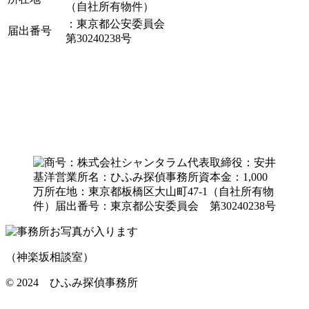
（自社所有物件）
：東京都公安委員会
届出番号
第30240238号
（神楽坂相談室）
©️ 2024 ひふみ探偵事務所