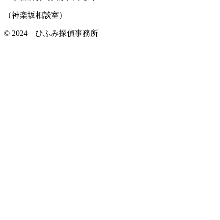
（神楽坂相談室）
©️ 2024 ひふみ探偵事務所