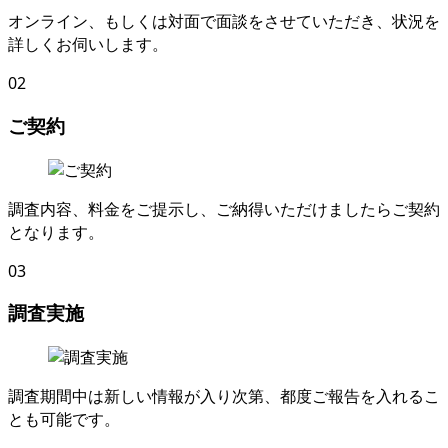
オンライン
、
もしくは対面で面談をさせていただき
、
状況を
詳しくお伺いします
。
02
ご契約
調査内容
、
料金をご提示し
、
ご納得いただけましたらご契約
となります
。
03
調査実施
調査期間中は新しい情報が入り次第
、
都度ご報告を入れるこ
とも可能です
。