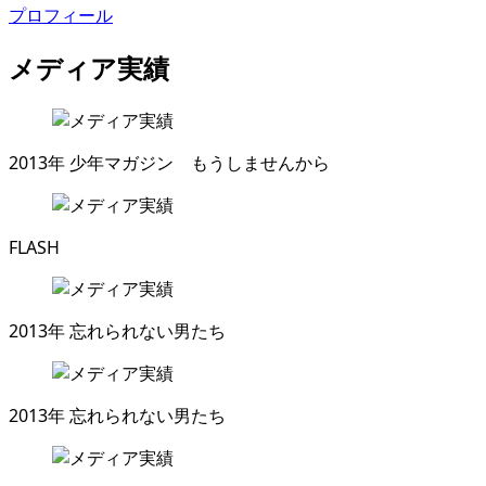
プロフィール
メディア実績
2013年
少年マガジン もうしませんから
FLASH
2013年
忘れられない男たち
2013年
忘れられない男たち