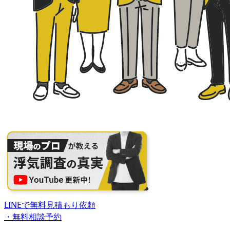
LINEで無料見積もり依頼
・無料相談予約