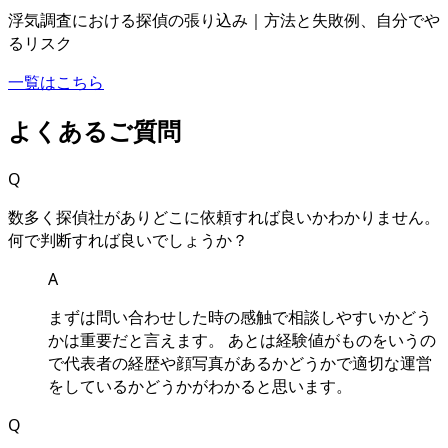
浮気調査における探偵の張り込み｜方法と失敗例
、
自分でや
るリスク
一覧はこちら
よくあるご質問
Q
数多く探偵社がありどこに依頼すれば良いかわかりません
。
何で判断すれば良いでしょうか？
A
まずは問い合わせした時の感触で相談しやすいかどう
かは重要だと⾔えます
。
あとは経験値がものをいうの
で代表者の経歴や顔写真があるかどうかで適切な運営
をしているかどうかがわかると思います
。
Q