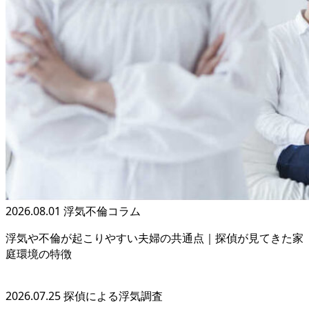
2026.08.01
浮気不倫コラム
浮気や不倫が起こりやすい夫婦の共通点｜探偵が見てきた家
庭環境の特徴
2026.07.25
探偵による浮気調査