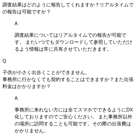
調査結果はどのように報告してくれますか？リアルタイムで
の報告は可能ですか？
A
調査結果についてはリアルタイムでの報告が可能で
す
。
またいつでもダウンロードして参照していただけ
るよう情報は常に共有させていただきます
。
Q
⼦供が⼩さく出歩くことができません
。
事務所に⾏かなくても契約することはできますか？また出張
料⾦はかかりますか？
A
事務所に来れない⽅には全てスマホでできるようにDX
化しておりますのでご安⼼ください
。
また事務所以外
の場所に訪問することも可能です
。
その際の出張費は
かかりません
。