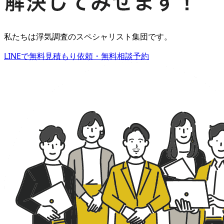
私たちは浮気調査のスペシャリスト集団です
。
LINEで無料見積もり依頼・無料相談予約