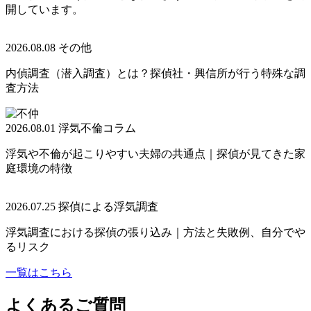
開しています
。
2026.08.08
その他
内偵調査（潜入調査）とは？探偵社・興信所が行う特殊な調
査方法
2026.08.01
浮気不倫コラム
浮気や不倫が起こりやすい夫婦の共通点｜探偵が見てきた家
庭環境の特徴
2026.07.25
探偵による浮気調査
浮気調査における探偵の張り込み｜方法と失敗例
、
自分でや
るリスク
一覧はこちら
よくあるご質問