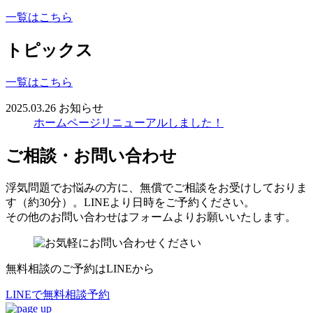
一覧はこちら
トピックス
一覧はこちら
2025.03.26
お知らせ
ホームページリニューアルしました！
ご相談・お問い合わせ
浮気問題でお悩みの方に
、
無償でご相談をお受けしておりま
す（約30分）
。
LINEより日時をご予約ください
。
その他のお問い合わせはフォームよりお願いいたします
。
無料相談のご予約はLINEから
LINEで無料相談予約