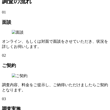
調査の流れ
01
面談
オンライン
、
もしくは対面で面談をさせていただき
、
状況を
詳しくお伺いします
。
02
ご契約
調査内容
、
料金をご提示し
、
ご納得いただけましたらご契約
となります
。
03
調査実施