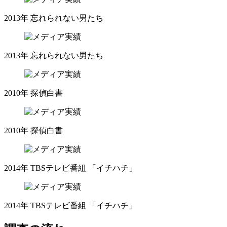
2013年
忘れられない男たち
2013年
忘れられない男たち
2010年
探偵白書
2010年
探偵白書
2014年
TBSテレビ番組 「イチハチ」
2014年
TBSテレビ番組 「イチハチ」