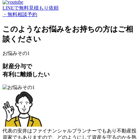
LINEで無料見積もり依頼
・無料相談予約
このようなお悩みをお持ちの方はご相
談ください
お悩みその1
財産分与で
有利に離婚したい
代表の安井はファイナンシャルプランナーでもあり不動産投
資家でもありますので
、
どのようにして資産を守るのかを熟