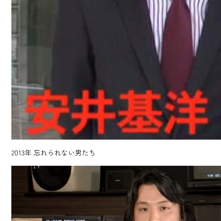
2013年
忘れられない男たち