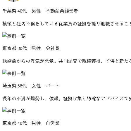
千葉県
40代 男性 不動産業経営者
横領と社内不倫をしている従業員の証拠を撮り退職させるこ
東京都
30代 男性 会社員
結婚前からの浮気が発覚。共同調査で親権獲得、子供と新た
埼玉県
58代 女性 パート
長年の不満が爆発し、依頼。証拠収集と的確なアドバイスで
東京都
40代 男性 自営業