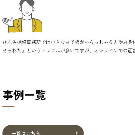
ひふみ探偵事務所では小さなお子様がいらっしゃる方やお身
せられた」というトラブルが多いですが、オンラインでの面
事例一覧
一覧はこちら