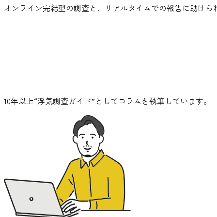
オンライン完結型の調査と、リアルタイムでの報告に助けら
10年以上“浮気調査ガイド”としてコラムを執筆しています。