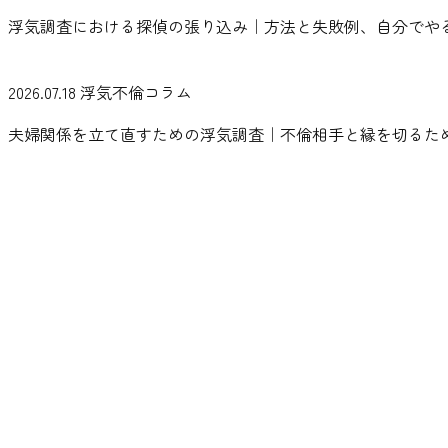
浮気調査における探偵の張り込み｜方法と失敗例、自分でや
2026.07.18
浮気不倫コラム
夫婦関係を立て直すための浮気調査｜不倫相手と縁を切るた