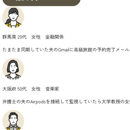
群馬県
20代 女性 金融関係
たまたま同期していた夫のGmailに高級旅館の予約完了メー
大阪府
50代 女性 音楽家
弁護士の夫のAirpodsを接続して監視していたら大学教授