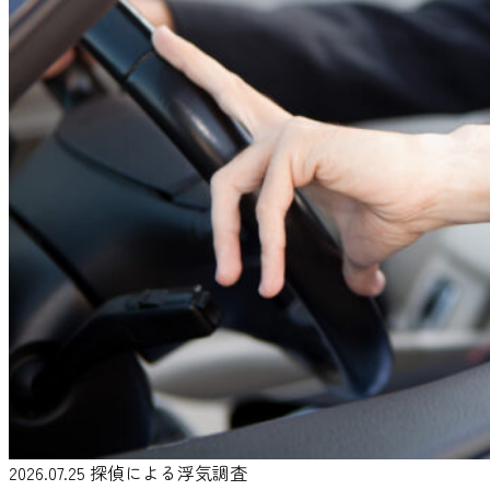
2026.07.25
探偵による浮気調査