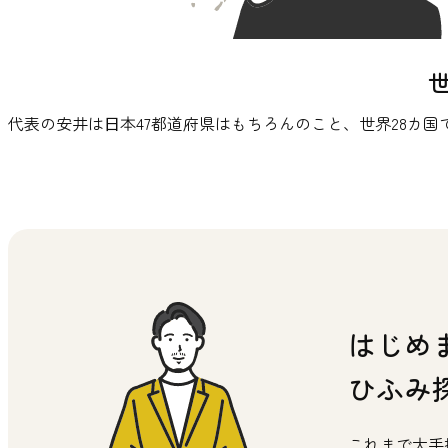
代表の安井は⽇本47都道府県はもちろんのこと、世界28カ
はじめ
ひふみ
これまで大手