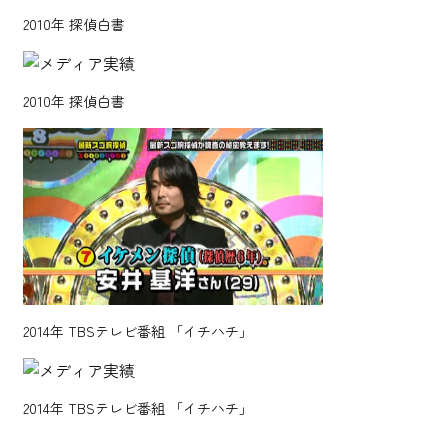
2010年
探偵白書
2010年
探偵白書
2014年
TBSテレビ番組 「イチハチ」
2014年
TBSテレビ番組 「イチハチ」