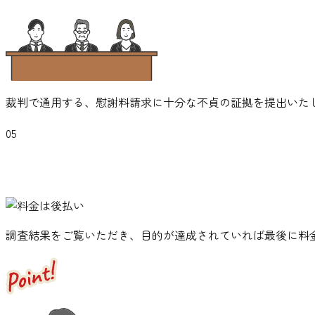
裁判で通用する、慰謝料請求に十分な不貞の証拠を提出いた
05
調査結果をご覧いただき、目的が達成されていれば最後に料