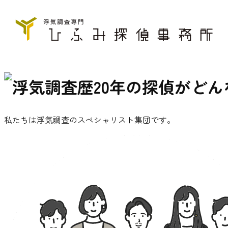
私たちは浮気調査のスペシャリスト集団です。