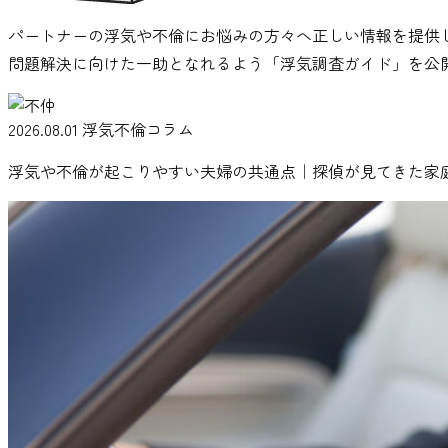
パートナーの浮気や不倫にお悩みの方々へ正しい情報を提供
問題解決に向けた一助となれるよう「浮気調査ガイド」を公
2026.08.01
浮気不倫コラム
浮気や不倫が起こりやすい夫婦の共通点｜探偵が見てきた家