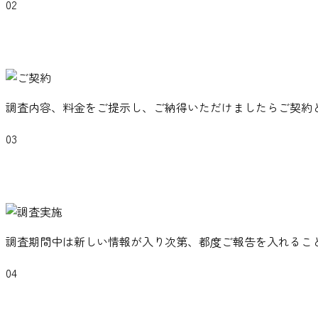
02
調査内容、料金をご提示し、ご納得いただけましたらご契約
03
調査期間中は新しい情報が入り次第、都度ご報告を入れるこ
04