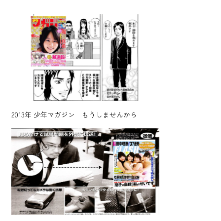
2013年
少年マガジン もうしませんから