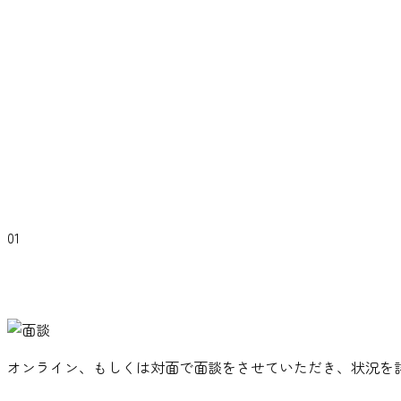
01
オンライン、もしくは対面で面談をさせていただき、状況を