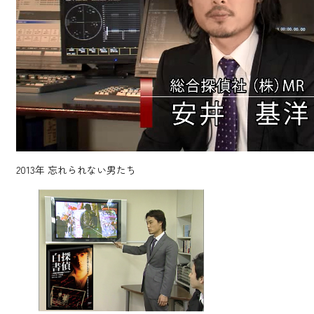
2013年
忘れられない男たち