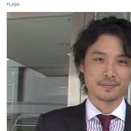
FLASH