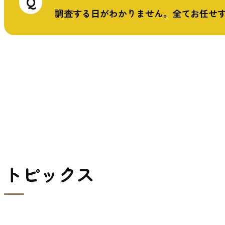
Q
調査する⽇がわかりません。全てお任せ
トピックス