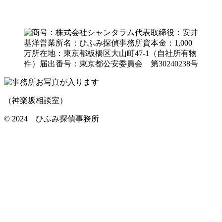
（神楽坂相談室）
©️ 2024 ひふみ探偵事務所