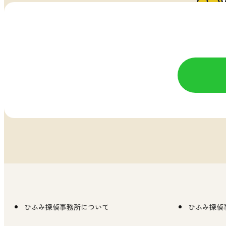
ひふみ探偵事務所について
ひふみ探偵