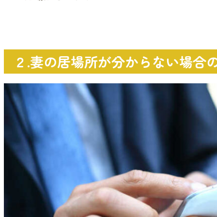
２.妻の居場所が分からない場合