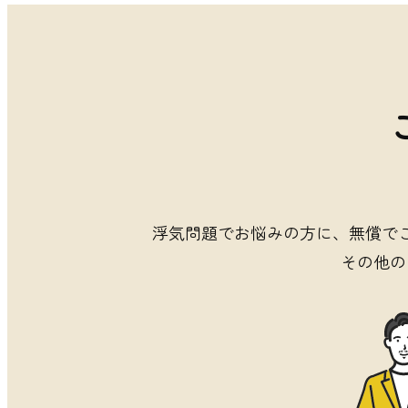
浮気問題でお悩みの方に
、
無償で
その他の