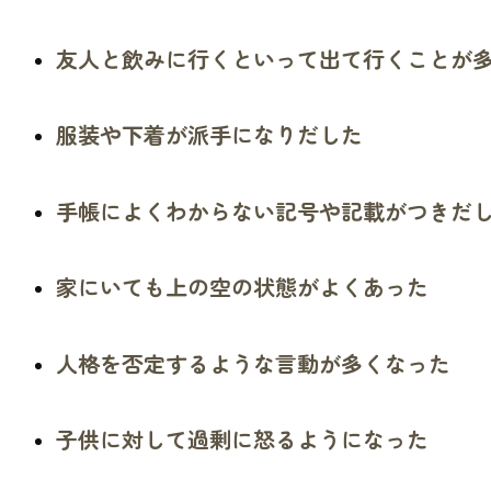
友人と飲みに行くといって出て行くことが
服装や下着が派手になりだした
手帳によくわからない記号や記載がつきだ
家にいても上の空の状態がよくあった
人格を否定するような言動が多くなった
子供に対して過剰に怒るようになった