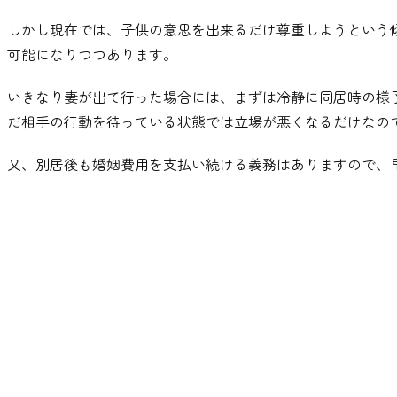
しかし現在では
、
子供の意思を出来るだけ尊重しようという
可能になりつつあります
。
いきなり妻が出て行った場合には
、
まずは冷静に同居時の様
だ相手の行動を待っている状態では立場が悪くなるだけなの
又
、
別居後も婚姻費用を支払い続ける義務はありますので
、