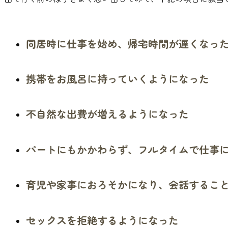
同居時に仕事を始め
、
帰宅時間が遅くなっ
携帯をお風呂に持っていくようになった
不自然な出費が増えるようになった
パートにもかかわらず
、
フルタイムで仕事
育児や家事におろそかになり
、
会話するこ
セックスを拒絶するようになった