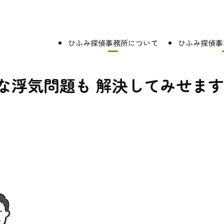
ひふみ探偵事務所について
ひふみ探偵事