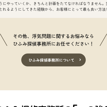
うにやっていくか、きちんと計画をたてなければなりません。
とれるようにしてきた経験から、お客様にとって最も良い方法
その他、浮気問題に関するお悩みなら
ひふみ探偵事務所にお任せください！
ひふみ探偵事務所について