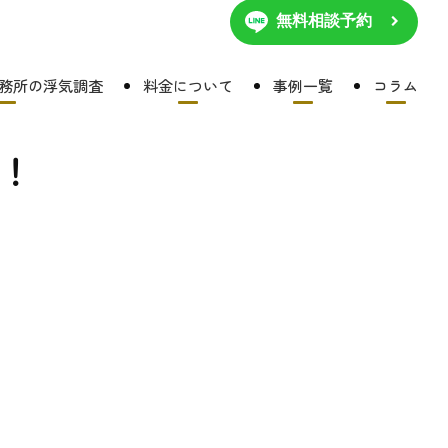
無料相談予約
務所の浮気調査
料金について
事例一覧
コラム