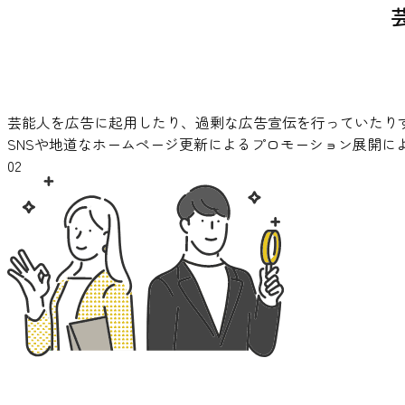
芸能人を広告に起用したり、過剰な広告宣伝を行っていたり
SNSや地道なホームページ更新によるプロモーション展開に
02