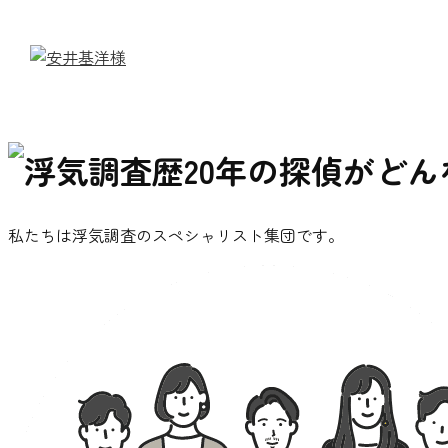
私たちは浮気調査のスペシャリスト集団です。