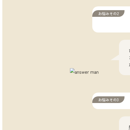
お悩みその2
お悩みその3