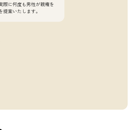
実際に何度も男性が親権を
を提案いたします。