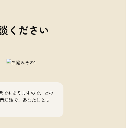
談ください
家でもありますので、どの
専⾨知識で、あなたにとっ