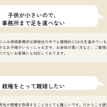
子供が小さいので、
事務所まで足を運べない
ひふみ探偵事務所は探偵社の中でも積極的にDX化を進めてい
さなお子様がいらっしゃる方や、お身体が悪い方など、ご事情
だけないお客様にも対応しております。
親権をとって離婚したい
男性が親権を取得することはとても難しいです。だからこそ調