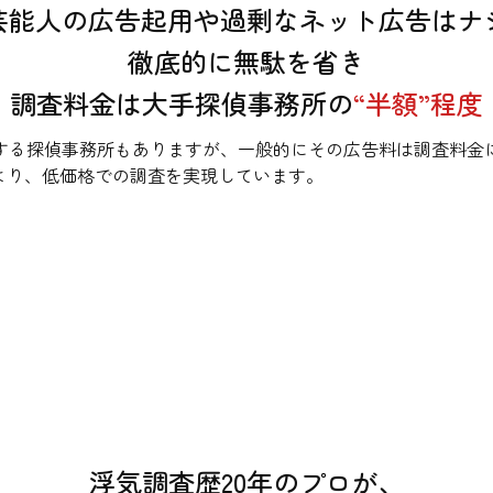
芸能人の広告起用や過剰なネット広告はナ
徹底的に無駄を省き
調査料金は大手探偵事務所の
“半額”程度
する探偵事務所もありますが、一般的にその広告料は調査料金
より、低価格での調査を実現しています。
浮気調査歴20年のプロが、